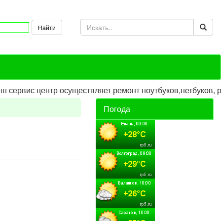
вис центр осуществляет ремонт ноутбуков,нетбуков, ремон
Погода