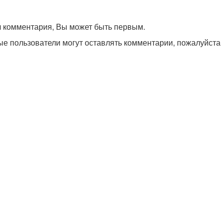
л комментария, Вы может быть первым.
ые пользователи могут оставлять комментарии, пожалуйст