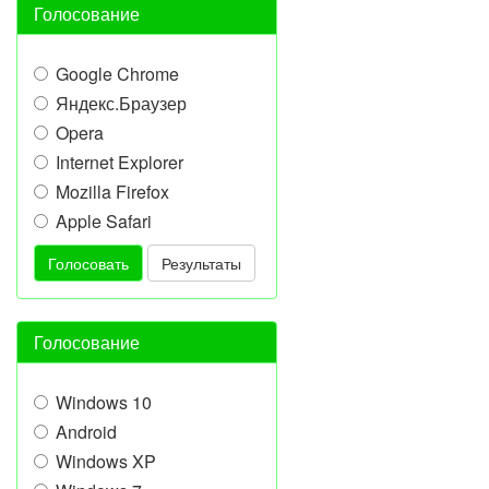
Голосование
Google Chrome
Яндекс.Браузер
Opera
Internet Explorer
Mozilla Firefox
Apple Safari
Голосовать
Результаты
Голосование
Windows 10
Android
Windows XP