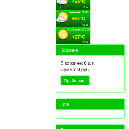
Корзина
В корзине:
0
шт.
Сумма:
0
руб.
Live