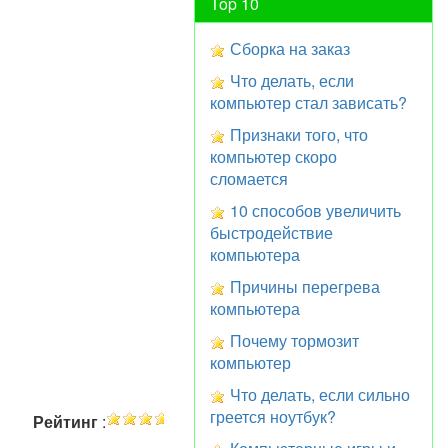
Top 10
Сборка на заказ
Что делать, если
компьютер стал зависать?
Признаки того, что
компьютер скоро
сломается
10 способов увеличить
быстродействие
компьютера
Причины перегрева
компьютера
Почему тормозит
компьютер
Что делать, если сильно
греется ноутбук?
Рейтинг
: