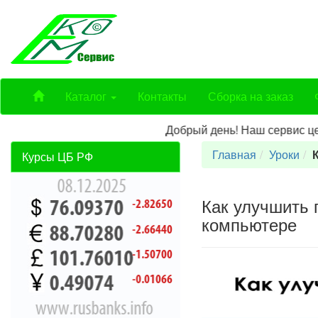
Каталог
Контакты
Сборка на заказ
Добрый день! Наш сервис центр 
Главная
Уроки
Курсы ЦБ РФ
Как улучшить 
компьютере