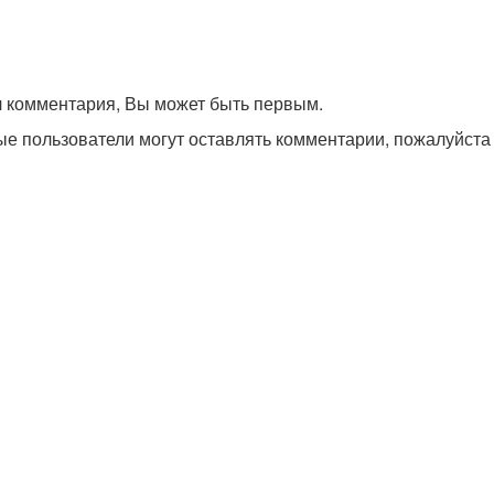
л комментария, Вы может быть первым.
ые пользователи могут оставлять комментарии, пожалуйст