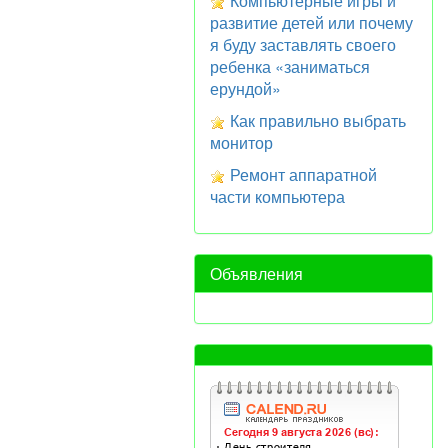
Компьютерные игры и
развитие детей или почему
я буду заставлять своего
ребенка «заниматься
ерундой»
Как правильно выбрать
монитор
Ремонт аппаратной
части компьютера
Объявления