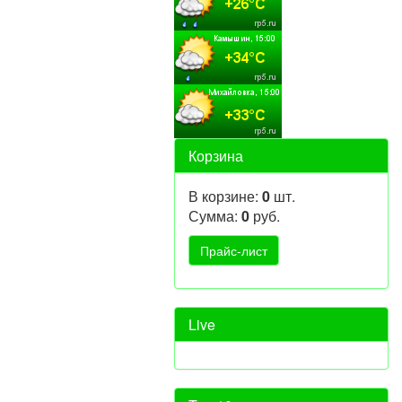
Корзина
В корзине:
0
шт.
Сумма:
0
руб.
Live