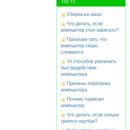
Top 10
Сборка на заказ
Что делать, если
компьютер стал зависать?
Признаки того, что
компьютер скоро
сломается
10 способов увеличить
быстродействие
компьютера
Причины перегрева
компьютера
Почему тормозит
компьютер
Что делать, если сильно
греется ноутбук?