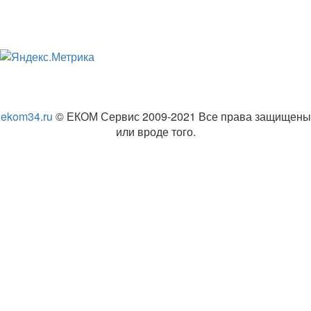
ekom34.ru
© ЕКОМ Сервис 2009-2021 Все права защищены
или вроде того.