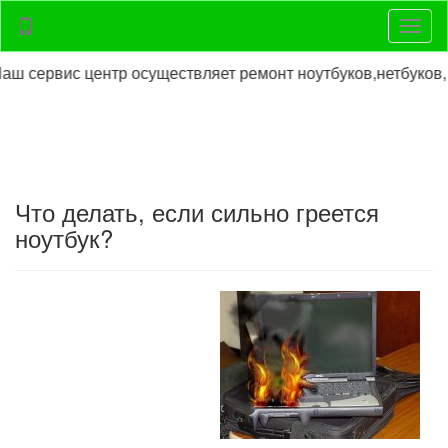
Нави
сервис центр осуществляет ремонт ноутбуков,нетбуков, ре
Что делать, если сильно греется
ноутбук?