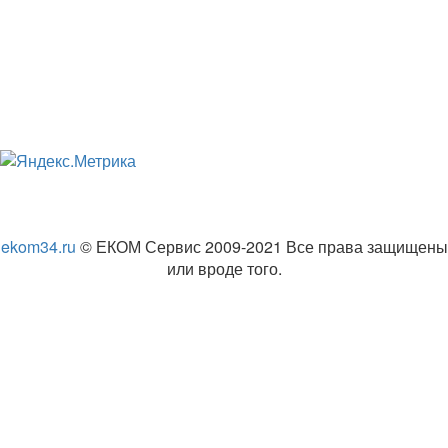
ekom34.ru
© ЕКОМ Сервис 2009-2021 Все права защищены
или вроде того.