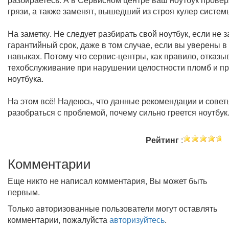
грязи, а также заменят, вышедший из строя кулер систе
На заметку. Не следует разбирать свой ноутбук, если не 
гарантийный срок, даже в том случае, если вы уверены в
навыках. Потому что сервис-центры, как правило, отказ
техобслуживание при нарушении целостности пломб и пр
ноутбука.
На этом всё! Надеюсь, что данные рекомендации и совет
разобраться с проблемой, почему сильно греется ноутбук
Рейтинг
:
Комментарии
Еще никто не написал комментария, Вы может быть
первым.
Только авторизованные пользователи могут оставлять
комментарии, пожалуйста
авторизуйтесь
.