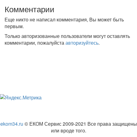
Комментарии
Еще никто не написал комментария, Вы может быть
первым.
Только авторизованные пользователи могут оставлять
комментарии, пожалуйста
авторизуйтесь
.
ekom34.ru
© ЕКОМ Сервис 2009-2021 Все права защищены
или вроде того.